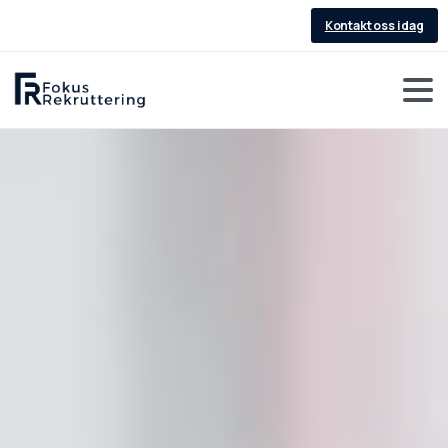
Kontakt oss i dag